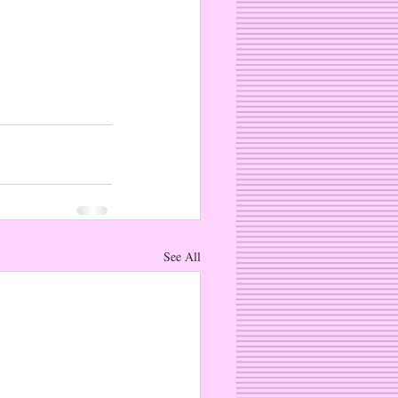
See All