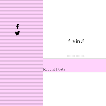
Recent Posts